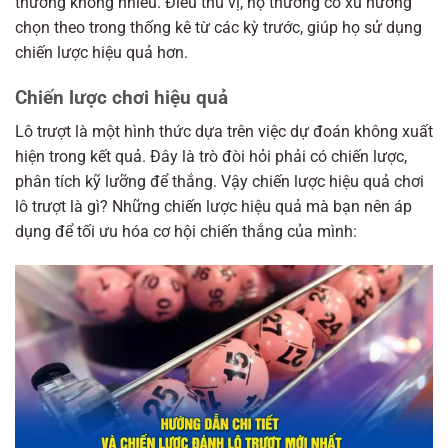
thưởng không nhiều. Điều thú vị, họ thường có xu hướng
chọn theo trong thống kê từ các kỳ trước, giúp họ sử dụng
chiến lược hiệu quả hơn.
Chiến lược chơi hiệu quả
Lô trượt là một hình thức dựa trên việc dự đoán không xuất
hiện trong kết quả. Đây là trò đòi hỏi phải có chiến lược,
phân tích kỹ lưỡng để thắng. Vậy chiến lược hiệu quả chơi
lô trượt là gì? Những chiến lược hiệu quả mà bạn nên áp
dụng để tối ưu hóa cơ hội chiến thắng của mình: