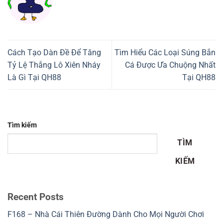
Cách Tạo Dàn Đề Để Tăng
Tìm Hiểu Các Loại Súng Bắn
Tỷ Lệ Thắng Lô Xiên Nháy
Cá Được Ưa Chuộng Nhất
Là Gì Tại QH88
Tại QH88
Tìm kiếm
TÌM
KIẾM
Recent Posts
F168 – Nhà Cái Thiên Đường Dành Cho Mọi Người Chơi