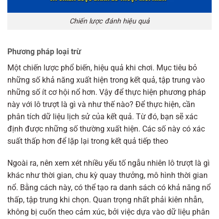
Chiến lược đánh hiệu quả
Phương pháp loại trừ
Một chiến lược phổ biến, hiệu quả khi chơi. Mục tiêu bỏ
những số khả năng xuất hiện trong kết quả, tập trung vào
những số ít cơ hội nổ hơn. Vậy để thực hiện phương pháp
này với lô trượt là gì và như thế nào? Để thực hiện, cần
phân tích dữ liệu lịch sử của kết quả. Từ đó, bạn sẽ xác
định được những số thường xuất hiện. Các số này có xác
suất thấp hơn để lặp lại trong kết quả tiếp theo
Ngoài ra, nên xem xét nhiều yếu tố ngẫu nhiên lô trượt là gì
khác như thời gian, chu kỳ quay thưởng, mô hình thời gian
nổ. Bằng cách này, có thể tạo ra danh sách có khả năng nổ
thấp, tập trung khi chọn. Quan trọng nhất phải kiên nhẫn,
không bị cuốn theo cảm xúc, bởi việc dựa vào dữ liệu phân